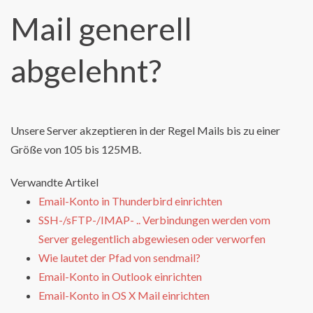
Mail generell
abgelehnt?
Unsere Server akzeptieren in der Regel Mails bis zu einer
Größe von 105 bis 125MB.
Verwandte Artikel
Email-Konto in Thunderbird einrichten
SSH-/sFTP-/IMAP- .. Verbindungen werden vom
Server gelegentlich abgewiesen oder verworfen
Wie lautet der Pfad von sendmail?
Email-Konto in Outlook einrichten
Email-Konto in OS X Mail einrichten