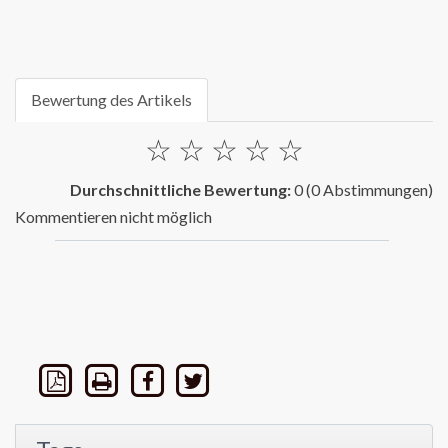
Bewertung des Artikels
☆
☆
☆
☆
☆
Durchschnittliche Bewertung:
0
(0 Abstimmungen)
Kommentieren nicht möglich