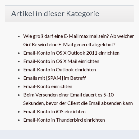
Artikel in dieser Kategorie
Wie groß darf eine E-Mail maximal sein? Ab welcher
Größe wird eine E-Mail generell abgelehnt?
Email-Konto in OS X Outlook 2011 einrichten
Email-Konto in OS X Mail einrichten
Email-Konto in Outlook einrichten
Emails mit [SPAM] im Betreff
Email-Konto einrichten
Beim Versenden einer Email dauert es 5-10
Sekunden, bevor der Client die Email absenden kann
Email-Konto in iOS einrichten
Email-Konto in Thunderbird einrichten