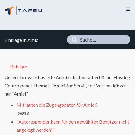
Einträge in Amici
Einträge
Unsere browserbasierte Administrationsoberfläche, Hosting
Controlpanel. Ehemals "Amicitiae Servi", seit Version kürzer
nur "Amici"
Mit lauten die Zugangsdaten für Amici?
(2685x)
"Autoresponder kann für den gewählten Benutzer nicht
angelegt werden!"